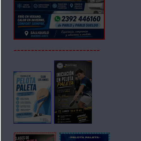
-------------------------