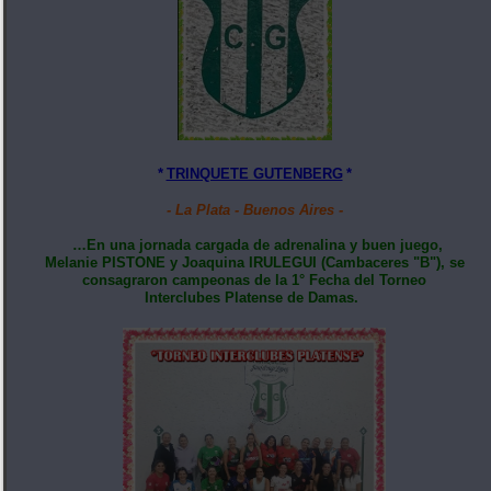
*
TRINQUETE GUTENBERG
*
- La Plata - Buenos Aires -
…En una jornada cargada de adrenalina y buen juego,
Melanie PISTONE y Joaquina IRULEGUI (Cambaceres "B"), se
consagraron campeonas de la 1° Fecha del Torneo
Interclubes Platense de Damas.