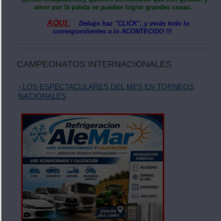
amor por la paleta se pueden lograr grandes cosas.
AQUI:
Debajo haz "CLICK", y veràs todo lo
correspondientes a lo ACONTECIDO !!!
CAMPEONATOS INTERNACIONALES
- LOS ESPECTACULARES DEL MES EN TORNEOS
NACIONALES