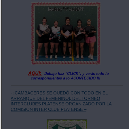
AQUI:
Debajo haz "CLICK", y veràs todo lo
correspondientes a lo ACONTECIDO !!!
- ¡CAMBACERES SE QUEDÓ CON TODO EN EL
ARRANQUE DEL FEMENINO!, DEL TORNEO
INTERCLUBES PLATENSE ORGANIZADO POR LA
COMISIÓN INTER CLUB PLATENSE –