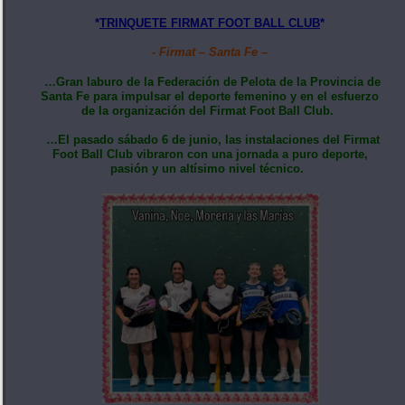
*
TRINQUETE FIRMAT FOOT BALL CLUB
*
- Firmat – Santa Fe –
…Gran laburo de la Federación de Pelota de la Provincia de
Santa Fe para impulsar el deporte femenino y en el esfuerzo
de la organización del Firmat Foot Ball Club.
…El pasado sábado 6 de junio, las instalaciones del Firmat
Foot Ball Club vibraron con una jornada a puro deporte,
pasión y un altísimo nivel técnico.