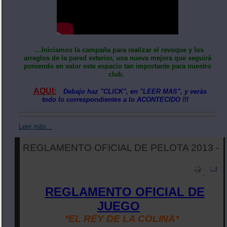
…Iniciamos la campaña para realizar el revoque y los
arreglos de la pared exterior, una nueva mejora que seguirá
poniendo en valor este espacio tan importante para nuestro
club.
AQUI:
Debajo haz "CLICK", en "LEER MAS", y veràs
todo lo correspondientes a lo ACONTECIDO !!!
Leer más...
REGLAMENTO OFICIAL DE PELOTA 2013 -
REGLAMENTO OFICIAL DE
JUEGO
*EL REY DE LA COLINA*