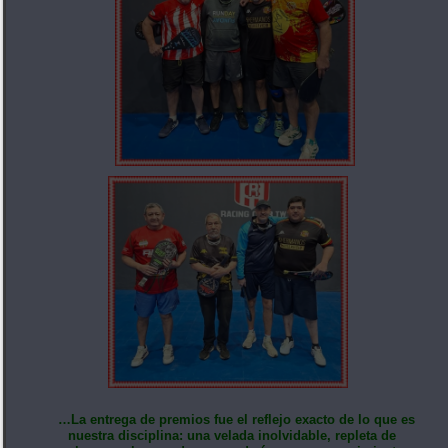
…La entrega de premios fue el reflejo exacto de lo que es
nuestra disciplina: una velada inolvidable, repleta de