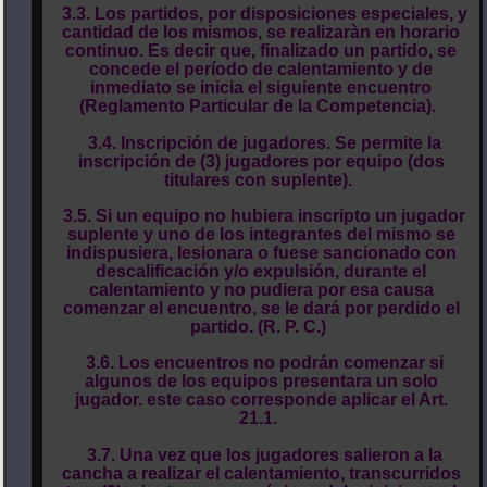
3.3. Los partidos, por disposiciones especiales, y
cantidad de los mismos, se realizaràn en horario
continuo. Es decir que, finalizado un partido, se
concede el período de calentamiento y de
inmediato se inicia el siguiente encuentro
(Reglamento Particular de la Competencia).
3.4. Inscripción de jugadores. Se permite la
inscripción de (3) jugadores por equipo (dos
titulares con suplente).
3.5. Si un equipo no hubiera inscripto un jugador
suplente y uno de los integrantes del mismo se
indispusiera, lesionara o fuese sancionado con
descalificación y/o expulsión, durante el
calentamiento y no pudiera por esa causa
comenzar el encuentro, se le dará por perdido el
partido. (R. P. C.)
3.6. Los encuentros no podrán comenzar si
algunos de los equipos presentara un solo
jugador. este caso corresponde aplicar el Art.
21.1.
3.7. Una vez que los jugadores salieron a la
cancha a realizar el calentamiento, transcurridos