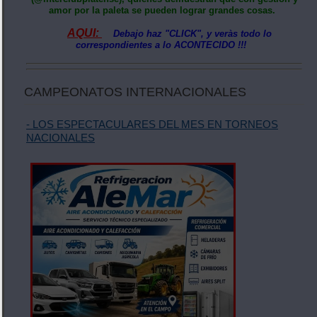
amor por la paleta se pueden lograr grandes cosas.
AQUI:
Debajo haz "CLICK", y veràs todo lo
correspondientes a lo ACONTECIDO !!!
CAMPEONATOS INTERNACIONALES
- LOS ESPECTACULARES DEL MES EN TORNEOS
NACIONALES