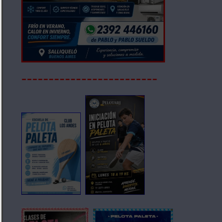
-------------------------