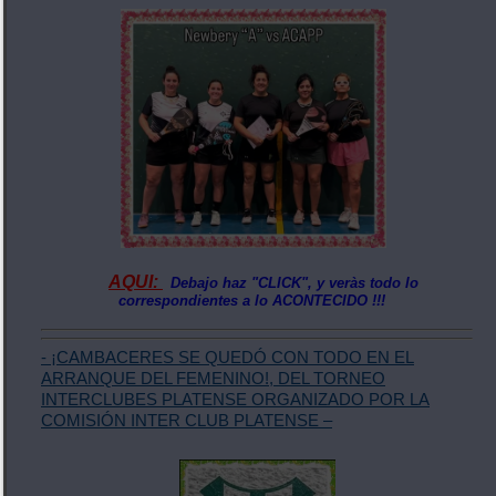
AQUI:
Debajo haz "CLICK", y veràs todo lo
correspondientes a lo ACONTECIDO !!!
- ¡CAMBACERES SE QUEDÓ CON TODO EN EL
ARRANQUE DEL FEMENINO!, DEL TORNEO
INTERCLUBES PLATENSE ORGANIZADO POR LA
COMISIÓN INTER CLUB PLATENSE –