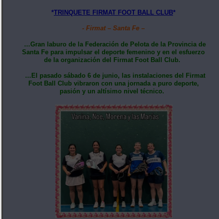
*
TRINQUETE FIRMAT FOOT BALL CLUB
*
- Firmat – Santa Fe –
…Gran laburo de la Federación de Pelota de la Provincia de
Santa Fe para impulsar el deporte femenino y en el esfuerzo
de la organización del Firmat Foot Ball Club.
…El pasado sábado 6 de junio, las instalaciones del Firmat
Foot Ball Club vibraron con una jornada a puro deporte,
pasión y un altísimo nivel técnico.