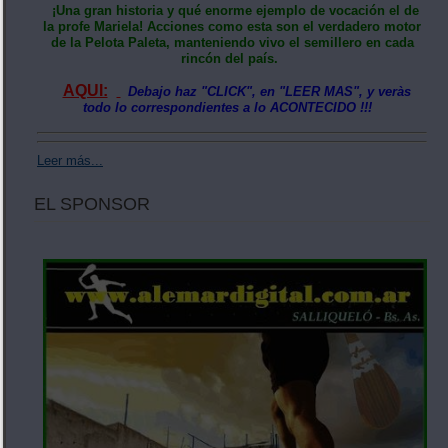
¡Una gran historia y qué enorme ejemplo de vocación el de
la profe Mariela! Acciones como esta son el verdadero motor
de la Pelota Paleta, manteniendo vivo el semillero en cada
rincón del país.
AQUI:
Debajo haz "CLICK", en "LEER MAS", y veràs
todo lo correspondientes a lo ACONTECIDO !!!
Leer más...
EL SPONSOR