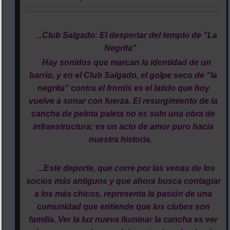
...Club Salgado: El despertar del templo de "La
Negrita"
Hay sonidos que marcan la identidad de un
barrio, y en el Club Salgado, el golpe seco de "la
negrita" contra el frontis es el latido que hoy
vuelve a sonar con fuerza. El resurgimiento de la
cancha de pelota paleta no es solo una obra de
infraestructura; es un acto de amor puro hacia
nuestra historia.
...Este deporte, que corre por las venas de los
socios más antiguos y que ahora busca contagiar
a los más chicos, representa la pasión de una
comunidad que entiende que los clubes son
familia. Ver la luz nueva iluminar la cancha es ver