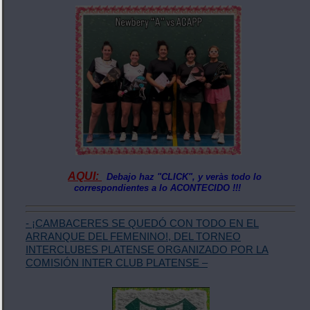
AQUI:
Debajo haz "CLICK", y veràs todo lo
correspondientes a lo ACONTECIDO !!!
- ¡CAMBACERES SE QUEDÓ CON TODO EN EL
ARRANQUE DEL FEMENINO!, DEL TORNEO
INTERCLUBES PLATENSE ORGANIZADO POR LA
COMISIÓN INTER CLUB PLATENSE –