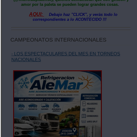
amor por la paleta se pueden lograr grandes cosas.
AQUI:
Debajo haz "CLICK", y veràs todo lo
correspondientes a lo ACONTECIDO !!!
CAMPEONATOS INTERNACIONALES
- LOS ESPECTACULARES DEL MES EN TORNEOS
NACIONALES