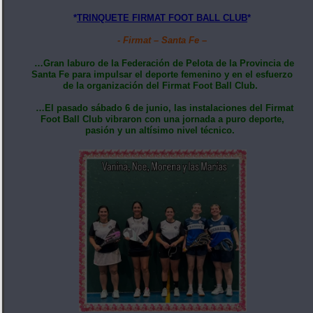
*
TRINQUETE FIRMAT FOOT BALL CLUB
*
- Firmat – Santa Fe –
…Gran laburo de la Federación de Pelota de la Provincia de
Santa Fe para impulsar el deporte femenino y en el esfuerzo
de la organización del Firmat Foot Ball Club.
…El pasado sábado 6 de junio, las instalaciones del Firmat
Foot Ball Club vibraron con una jornada a puro deporte,
pasión y un altísimo nivel técnico.