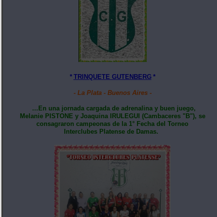
*
TRINQUETE GUTENBERG
*
- La Plata - Buenos Aires -
…En una jornada cargada de adrenalina y buen juego,
Melanie PISTONE y Joaquina IRULEGUI (Cambaceres "B"), se
consagraron campeonas de la 1° Fecha del Torneo
Interclubes Platense de Damas.