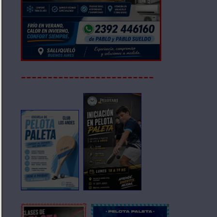
-------------------------