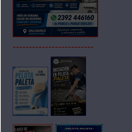
-------------------------