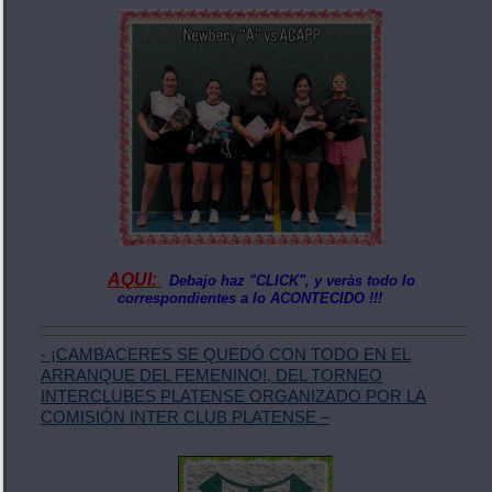
AQUI:
Debajo haz "CLICK", y veràs todo lo
correspondientes a lo ACONTECIDO !!!
- ¡CAMBACERES SE QUEDÓ CON TODO EN EL
ARRANQUE DEL FEMENINO!, DEL TORNEO
INTERCLUBES PLATENSE ORGANIZADO POR LA
COMISIÓN INTER CLUB PLATENSE –