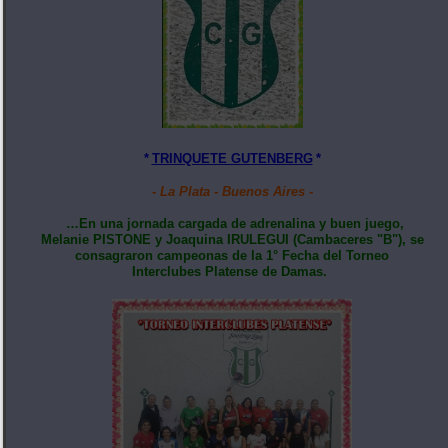
*
TRINQUETE GUTENBERG
*
- La Plata - Buenos Aires -
…En una jornada cargada de adrenalina y buen juego,
Melanie PISTONE y Joaquina IRULEGUI (Cambaceres "B"), se
consagraron campeonas de la 1° Fecha del Torneo
Interclubes Platense de Damas.