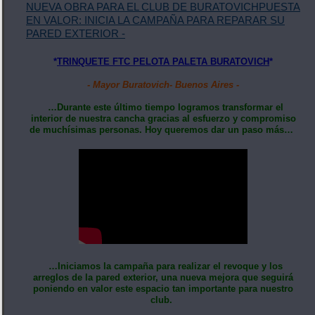
NUEVA OBRA PARA EL CLUB DE BURATOVICHPUESTA
EN VALOR: INICIA LA CAMPAÑA PARA REPARAR SU
PARED EXTERIOR -
*
TRINQUETE FTC PELOTA PALETA BURATOVICH
*
- Mayor Buratovich- Buenos Aires -
…Durante este último tiempo logramos transformar el
interior de nuestra cancha gracias al esfuerzo y compromiso
de muchísimas personas. Hoy queremos dar un paso más…
…Iniciamos la campaña para realizar el revoque y los
arreglos de la pared exterior, una nueva mejora que seguirá
poniendo en valor este espacio tan importante para nuestro
club.