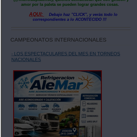
amor por la paleta se pueden lograr grandes cosas.
AQUI:
Debajo haz "CLICK", y veràs todo lo
correspondientes a lo ACONTECIDO !!!
CAMPEONATOS INTERNACIONALES
- LOS ESPECTACULARES DEL MES EN TORNEOS
NACIONALES