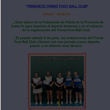
*
TRINQUETE FIRMAT FOOT BALL CLUB
*
- Firmat – Santa Fe –
…Gran laburo de la Federación de Pelota de la Provincia de
Santa Fe para impulsar el deporte femenino y en el esfuerzo
de la organización del Firmat Foot Ball Club.
…El pasado sábado 6 de junio, las instalaciones del Firmat
Foot Ball Club vibraron con una jornada a puro deporte,
pasión y un altísimo nivel técnico.