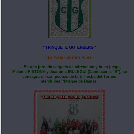
*
TRINQUETE GUTENBERG
*
- La Plata - Buenos Aires -
…En una jornada cargada de adrenalina y buen juego,
Melanie PISTONE y Joaquina IRULEGUI (Cambaceres "B"), se
consagraron campeonas de la 1° Fecha del Torneo
Interclubes Platense de Damas.