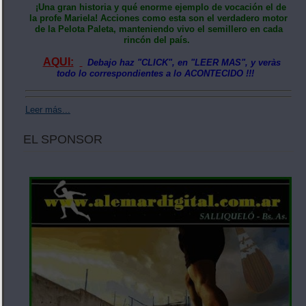
¡Una gran historia y qué enorme ejemplo de vocación el de
la profe Mariela! Acciones como esta son el verdadero motor
de la Pelota Paleta, manteniendo vivo el semillero en cada
rincón del país.
AQUI:
Debajo haz "CLICK", en "LEER MAS", y veràs
todo lo correspondientes a lo ACONTECIDO !!!
Leer más...
EL SPONSOR