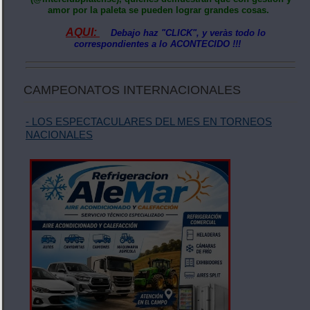
amor por la paleta se pueden lograr grandes cosas.
AQUI:
Debajo haz "CLICK", y veràs todo lo
correspondientes a lo ACONTECIDO !!!
CAMPEONATOS INTERNACIONALES
- LOS ESPECTACULARES DEL MES EN TORNEOS
NACIONALES