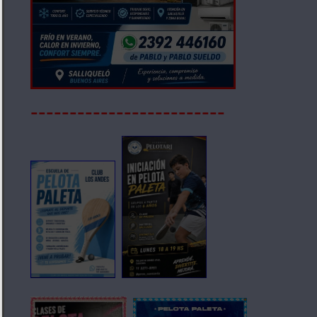
-------------------------