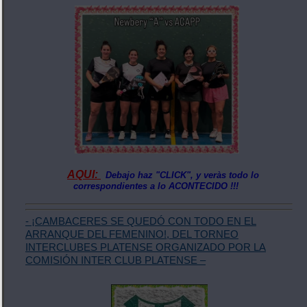
AQUI:
Debajo haz "CLICK", y veràs todo lo
correspondientes a lo ACONTECIDO !!!
- ¡CAMBACERES SE QUEDÓ CON TODO EN EL
ARRANQUE DEL FEMENINO!, DEL TORNEO
INTERCLUBES PLATENSE ORGANIZADO POR LA
COMISIÓN INTER CLUB PLATENSE –