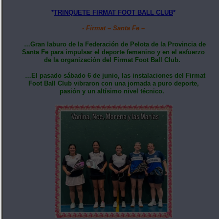
*
TRINQUETE FIRMAT FOOT BALL CLUB
*
- Firmat – Santa Fe –
…Gran laburo de la Federación de Pelota de la Provincia de
Santa Fe para impulsar el deporte femenino y en el esfuerzo
de la organización del Firmat Foot Ball Club.
…El pasado sábado 6 de junio, las instalaciones del Firmat
Foot Ball Club vibraron con una jornada a puro deporte,
pasión y un altísimo nivel técnico.