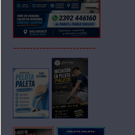
-------------------------