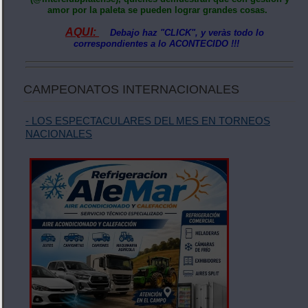
amor por la paleta se pueden lograr grandes cosas.
AQUI:
Debajo haz "CLICK", y veràs todo lo
correspondientes a lo ACONTECIDO !!!
CAMPEONATOS INTERNACIONALES
- LOS ESPECTACULARES DEL MES EN TORNEOS
NACIONALES