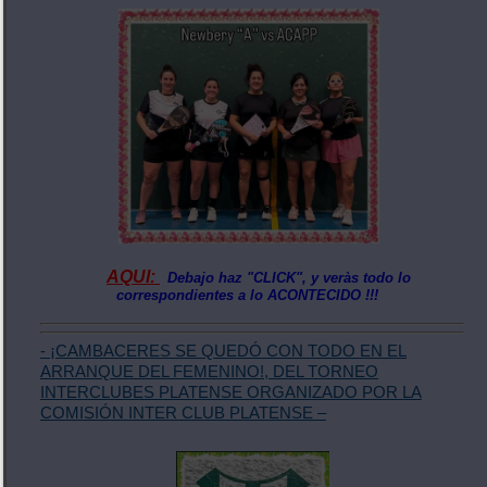
AQUI:
Debajo haz "CLICK", y veràs todo lo
correspondientes a lo ACONTECIDO !!!
- ¡CAMBACERES SE QUEDÓ CON TODO EN EL
ARRANQUE DEL FEMENINO!, DEL TORNEO
INTERCLUBES PLATENSE ORGANIZADO POR LA
COMISIÓN INTER CLUB PLATENSE –