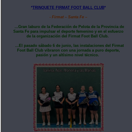
*
TRINQUETE FIRMAT FOOT BALL CLUB
*
- Firmat – Santa Fe –
…Gran laburo de la Federación de Pelota de la Provincia de
Santa Fe para impulsar el deporte femenino y en el esfuerzo
de la organización del Firmat Foot Ball Club.
…El pasado sábado 6 de junio, las instalaciones del Firmat
Foot Ball Club vibraron con una jornada a puro deporte,
pasión y un altísimo nivel técnico.