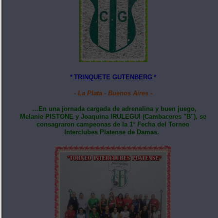
*
TRINQUETE GUTENBERG
*
- La Plata - Buenos Aires -
…En una jornada cargada de adrenalina y buen juego,
Melanie PISTONE y Joaquina IRULEGUI (Cambaceres "B"), se
consagraron campeonas de la 1° Fecha del Torneo
Interclubes Platense de Damas.