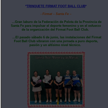
*
TRINQUETE FIRMAT FOOT BALL CLUB
*
- Firmat – Santa Fe –
…Gran laburo de la Federación de Pelota de la Provincia de
Santa Fe para impulsar el deporte femenino y en el esfuerzo
de la organización del Firmat Foot Ball Club.
…El pasado sábado 6 de junio, las instalaciones del Firmat
Foot Ball Club vibraron con una jornada a puro deporte,
pasión y un altísimo nivel técnico.