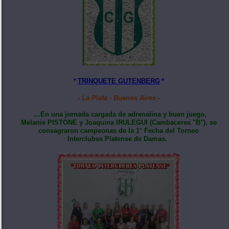
*
TRINQUETE GUTENBERG
*
- La Plata - Buenos Aires -
…En una jornada cargada de adrenalina y buen juego,
Melanie PISTONE y Joaquina IRULEGUI (Cambaceres "B"), se
consagraron campeonas de la 1° Fecha del Torneo
Interclubes Platense de Damas.