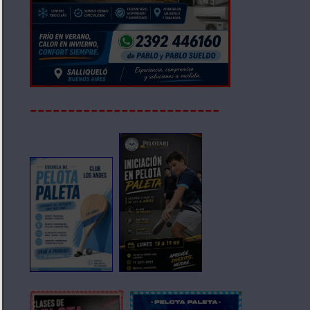
-------------------------