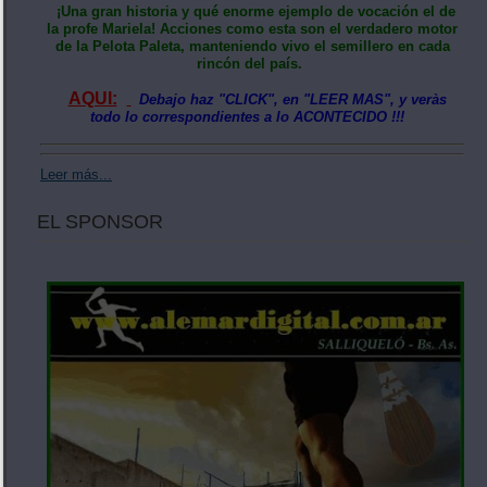
¡Una gran historia y qué enorme ejemplo de vocación el de
la profe Mariela! Acciones como esta son el verdadero motor
de la Pelota Paleta, manteniendo vivo el semillero en cada
rincón del país.
AQUI:
Debajo haz "CLICK", en "LEER MAS", y veràs
todo lo correspondientes a lo ACONTECIDO !!!
Leer más...
EL SPONSOR