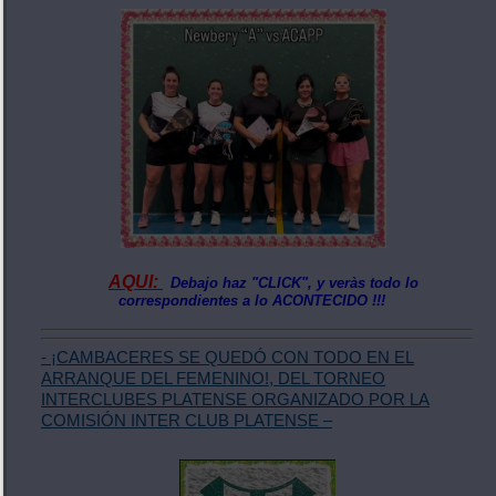
AQUI:
Debajo haz "CLICK", y veràs todo lo
correspondientes a lo ACONTECIDO !!!
- ¡CAMBACERES SE QUEDÓ CON TODO EN EL
ARRANQUE DEL FEMENINO!, DEL TORNEO
INTERCLUBES PLATENSE ORGANIZADO POR LA
COMISIÓN INTER CLUB PLATENSE –