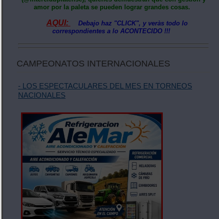
amor por la paleta se pueden lograr grandes cosas.
AQUI:
Debajo haz "CLICK", y veràs todo lo
correspondientes a lo ACONTECIDO !!!
CAMPEONATOS INTERNACIONALES
- LOS ESPECTACULARES DEL MES EN TORNEOS
NACIONALES