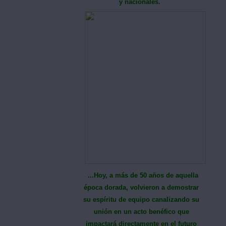
y nacionales.
...Hoy, a más de 50 años de aquella
época dorada, volvieron a demostrar
su espíritu de equipo canalizando su
unión en un acto benéfico que
impactará directamente en el futuro