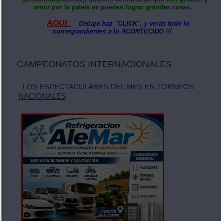
amor por la paleta se pueden lograr grandes cosas.
AQUI:
Debajo haz "CLICK", y veràs todo lo
correspondientes a lo ACONTECIDO !!!
CAMPEONATOS INTERNACIONALES
- LOS ESPECTACULARES DEL MES EN TORNEOS
NACIONALES