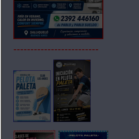
-------------------------