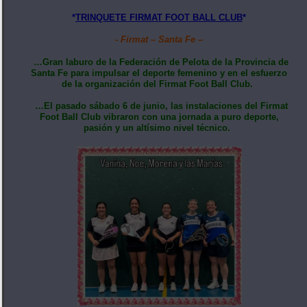
*
TRINQUETE FIRMAT FOOT BALL CLUB
*
- Firmat – Santa Fe –
…Gran laburo de la Federación de Pelota de la Provincia de
Santa Fe para impulsar el deporte femenino y en el esfuerzo
de la organización del Firmat Foot Ball Club.
…El pasado sábado 6 de junio, las instalaciones del Firmat
Foot Ball Club vibraron con una jornada a puro deporte,
pasión y un altísimo nivel técnico.