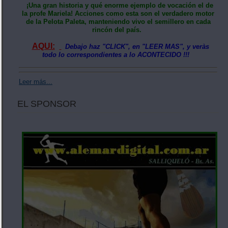
¡Una gran historia y qué enorme ejemplo de vocación el de
la profe Mariela! Acciones como esta son el verdadero motor
de la Pelota Paleta, manteniendo vivo el semillero en cada
rincón del país.
AQUI:
Debajo haz "CLICK", en "LEER MAS", y veràs
todo lo correspondientes a lo ACONTECIDO !!!
Leer más...
EL SPONSOR