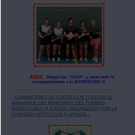
AQUI:
Debajo haz "CLICK", y veràs todo lo
correspondientes a lo ACONTECIDO !!!
- ¡CAMBACERES SE QUEDÓ CON TODO EN EL
ARRANQUE DEL FEMENINO!, DEL TORNEO
INTERCLUBES PLATENSE ORGANIZADO POR LA
COMISIÓN INTER CLUB PLATENSE –