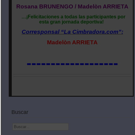
Rosana BRUNENGO / Madelòn ARRIETA
…¡Felicitaciones a todas las participantes por
esta gran jornada deportiva!
Corresponsal “La Cimbradora.com”:
Madelòn ARRIETA
-------------------
Buscar
Buscar...