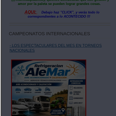
amor por la paleta se pueden lograr grandes cosas.
AQUI:
Debajo haz "CLICK", y veràs todo lo
correspondientes a lo ACONTECIDO !!!
CAMPEONATOS INTERNACIONALES
- LOS ESPECTACULARES DEL MES EN TORNEOS
NACIONALES